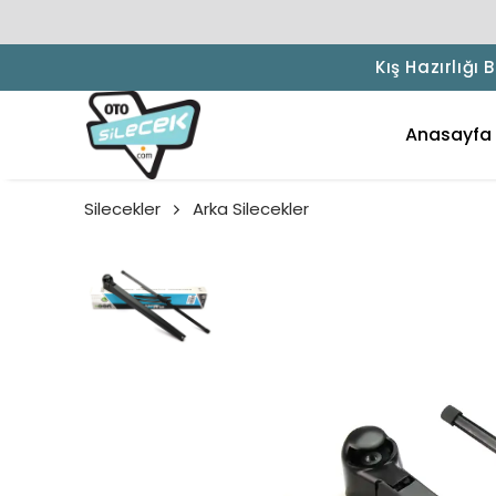
Kış Hazırlığı
Anasayfa
Silecekler
Arka Silecekler