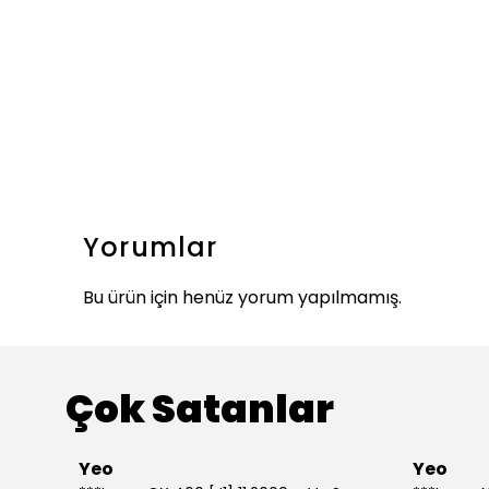
Yorumlar
Bu ürün için henüz yorum yapılmamış.
Çok Satanlar
Yeo
Yeo