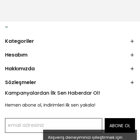
Kategoriler
Hesabım
Hakkımızda
Sözleşmeler
Kampanyalardan İlk Sen Haberdar Ol!
Hemen abone ol, indirimleri ilk sen yakala!
ABONE OL
Alışveriş deneyiminizi iyileştirmek için