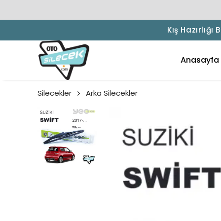
Kış Hazırlığı
Anasayfa
Silecekler
Arka Silecekler