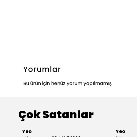
Yorumlar
Bu ürün için henüz yorum yapılmamış.
Çok Satanlar
Yeo
Yeo