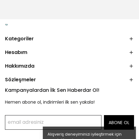
Kategoriler
Hesabım
Hakkımızda
Sözleşmeler
Kampanyalardan İlk Sen Haberdar Ol!
Hemen abone ol, indirimleri ilk sen yakala!
ABONE OL
Alışveriş deneyiminizi iyileştirmek için