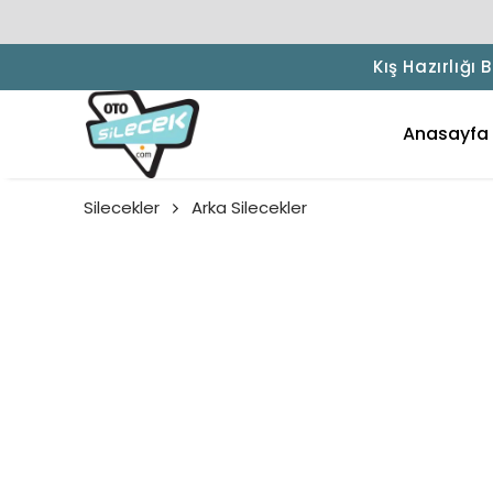
Kış Hazırlığı
Anasayfa
Silecekler
Arka Silecekler