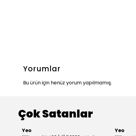
Yorumlar
Bu ürün için henüz yorum yapılmamış.
Çok Satanlar
Yeo
Yeo