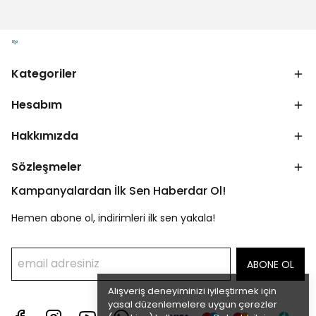
Kategoriler
Hesabım
Hakkımızda
Sözleşmeler
Kampanyalardan İlk Sen Haberdar Ol!
Hemen abone ol, indirimleri ilk sen yakala!
ABONE OL
Alışveriş deneyiminizi iyileştirmek için
yasal düzenlemelere uygun çerezler