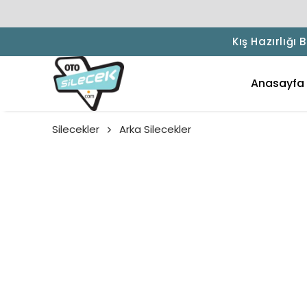
Kış Hazırlığı
Anasayfa
Silecekler
Arka Silecekler