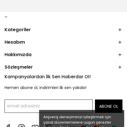
Kategoriler
Hesabım
Hakkımızda
Sözleşmeler
Kampanyalardan İlk Sen Haberdar Ol!
Hemen abone ol, indirimleri ilk sen yakala!
ABONE OL
Alışveriş deneyiminizi iyileştirmek için
yasal düzenlemelere uygun çerezler