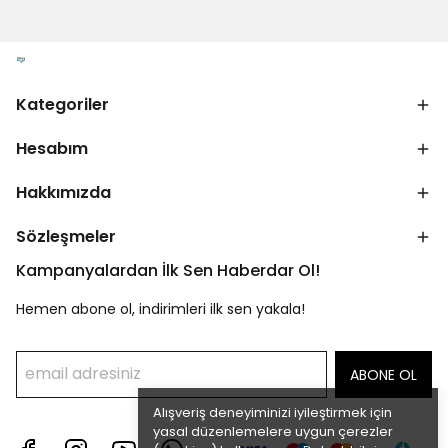
Kategoriler
Hesabım
Hakkımızda
Sözleşmeler
Kampanyalardan İlk Sen Haberdar Ol!
Hemen abone ol, indirimleri ilk sen yakala!
ABONE OL
Alışveriş deneyiminizi iyileştirmek için
yasal düzenlemelere uygun çerezler