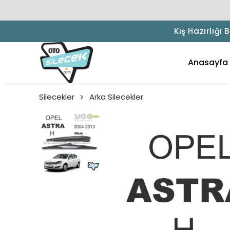
Kış Hazırlığı
Anasayfa
Silecekler
Arka Silecekler