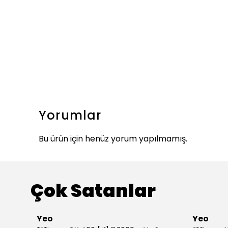
Yorumlar
Bu ürün için henüz yorum yapılmamış.
Çok Satanlar
Yeo
Yeo