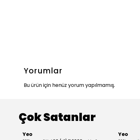
Yorumlar
Bu ürün için henüz yorum yapılmamış.
Çok Satanlar
Yeo
Yeo