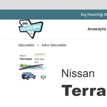
Kış Hazırlığı
Anasayfa
Silecekler
Arka Silecekler