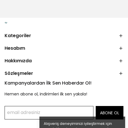
Kategoriler
Hesabım
Hakkımızda
Sözleşmeler
Kampanyalardan İlk Sen Haberdar Ol!
Hemen abone ol, indirimleri ilk sen yakala!
ABONE OL
Alışveriş deneyiminizi iyileştirmek için