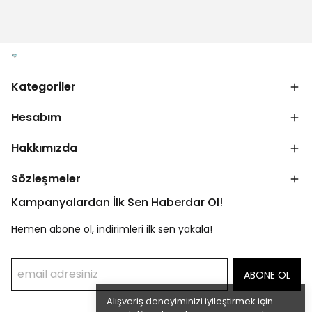
Kategoriler
Hesabım
Hakkımızda
Sözleşmeler
Kampanyalardan İlk Sen Haberdar Ol!
Hemen abone ol, indirimleri ilk sen yakala!
ABONE OL
Alışveriş deneyiminizi iyileştirmek için