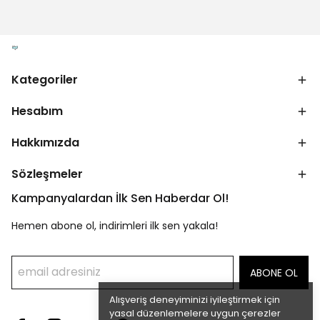
Kategoriler
Hesabım
Hakkımızda
Sözleşmeler
Kampanyalardan İlk Sen Haberdar Ol!
Hemen abone ol, indirimleri ilk sen yakala!
ABONE OL
Alışveriş deneyiminizi iyileştirmek için
yasal düzenlemelere uygun çerezler