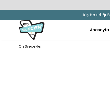
Kış Hazırlığı
Anasayfa
Ön Silecekler