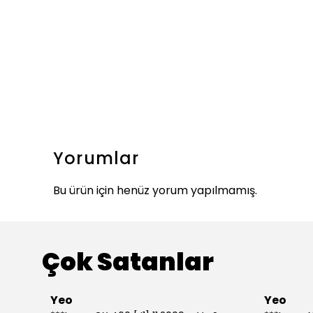
Yorumlar
Bu ürün için henüz yorum yapılmamış.
Çok Satanlar
Yeo
Yeo