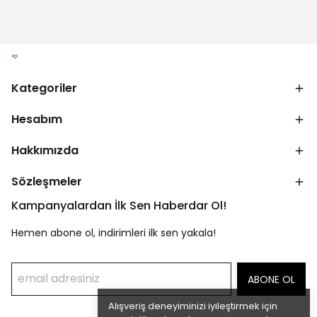
Kategoriler
Hesabım
Hakkımızda
Sözleşmeler
Kampanyalardan İlk Sen Haberdar Ol!
Hemen abone ol, indirimleri ilk sen yakala!
ABONE OL
Alışveriş deneyiminizi iyileştirmek için