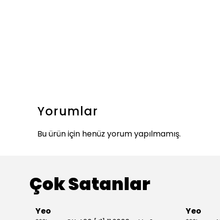
Yorumlar
Bu ürün için henüz yorum yapılmamış.
Çok Satanlar
Yeo
Yeo