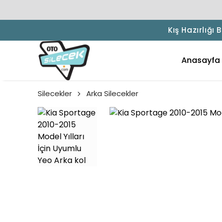
Kış Hazırlığı
Anasayfa
Silecekler
Arka Silecekler