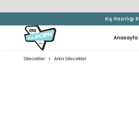
Kış Hazırlığı
Anasayfa
Silecekler
Arka Silecekler