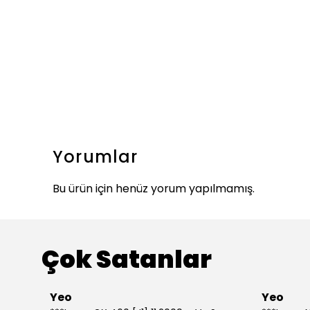
Yorumlar
Bu ürün için henüz yorum yapılmamış.
Çok Satanlar
Yeo
Yeo