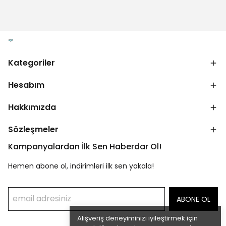
Kategoriler
Hesabım
Hakkımızda
Sözleşmeler
Kampanyalardan İlk Sen Haberdar Ol!
Hemen abone ol, indirimleri ilk sen yakala!
ABONE OL
Alışveriş deneyiminizi iyileştirmek için