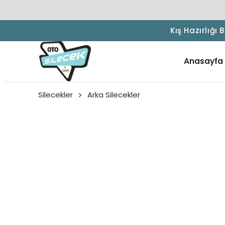
Kış Hazırlığı
Anasayfa
Silecekler
Arka Silecekler