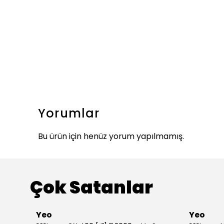
Yorumlar
Bu ürün için henüz yorum yapılmamış.
Çok Satanlar
Yeo
Yeo