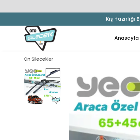
Kış Hazırlığı
Anasayfa
Ön Silecekler