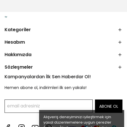
Kategoriler
Hesabım
Hakkımızda
Sözleşmeler
Kampanyalardan İlk Sen Haberdar Ol!
Hemen abone ol, indirimleri ilk sen yakala!
ABONE OL
Alışveriş deneyiminizi iyileştirmek için
yasal düzenlemelere uygun çerezler