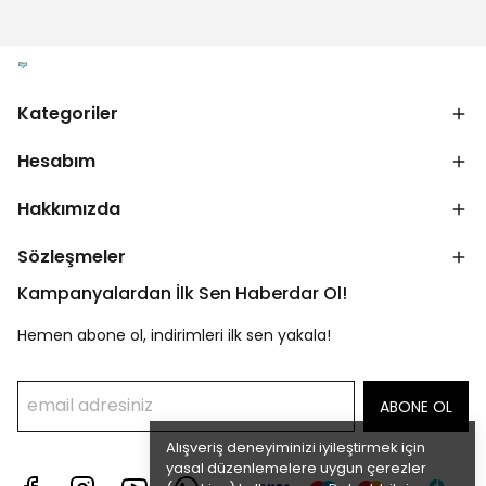
Kategoriler
Hesabım
Hakkımızda
Sözleşmeler
Kampanyalardan İlk Sen Haberdar Ol!
Hemen abone ol, indirimleri ilk sen yakala!
ABONE OL
Alışveriş deneyiminizi iyileştirmek için
yasal düzenlemelere uygun çerezler