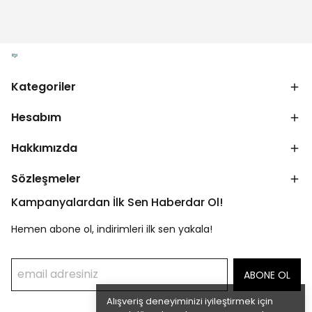
Kategoriler
Hesabım
Hakkımızda
Sözleşmeler
Kampanyalardan İlk Sen Haberdar Ol!
Hemen abone ol, indirimleri ilk sen yakala!
ABONE OL
Alışveriş deneyiminizi iyileştirmek için