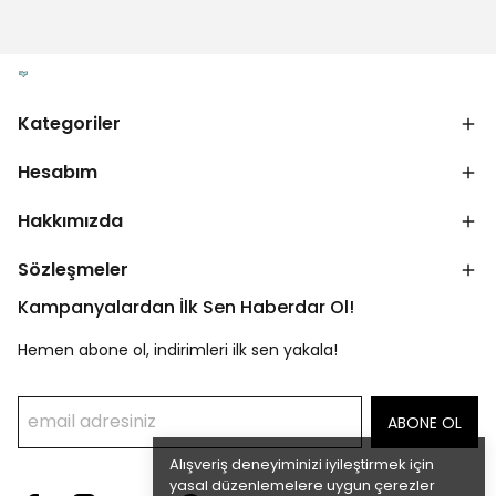
Kategoriler
Hesabım
Hakkımızda
Sözleşmeler
Kampanyalardan İlk Sen Haberdar Ol!
Hemen abone ol, indirimleri ilk sen yakala!
ABONE OL
Alışveriş deneyiminizi iyileştirmek için
yasal düzenlemelere uygun çerezler