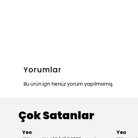
Yorumlar
Bu ürün için henüz yorum yapılmamış.
Çok Satanlar
Yeo
Yeo