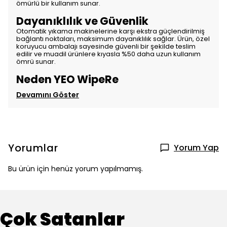
ömürlü bir kullanım sunar.
Dayanıklılık ve Güvenlik
Otomatik yıkama makinelerine karşı ekstra güçlendirilmiş
bağlantı noktaları, maksimum dayanıklılık sağlar. Ürün, özel
koruyucu ambalajı sayesinde güvenli bir şekilde teslim
edilir ve muadil ürünlere kıyasla %50 daha uzun kullanım
ömrü sunar.
Neden YEO WipeRe
Devamını Göster
Yorumlar
Yorum Yap
Bu ürün için henüz yorum yapılmamış.
Çok Satanlar