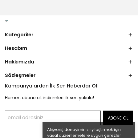
Kategoriler
Hesabım
Hakkımızda
Sözleşmeler
Kampanyalardan İlk Sen Haberdar Ol!
Hemen abone ol, indirimleri ilk sen yakala!
ABONE OL
Alışveriş deneyiminizi iyileştirmek için
yasal düzenlemelere uygun çerezler